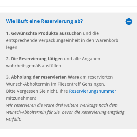
Wie läuft eine Reservierung ab?
1. Gewünschte Produkte aussuchen
und die
entsprechende Verpackungseinheit in den Warenkorb
legen.
2. Die Reservierung tätigen
und alle Angaben
wahrheitsgemäß ausfüllen.
3. Abholung der reservierten Ware
am reservierten
Wunsch-Abholtermin im Fliesentreff Gensingen.
Bitte Vergessen Sie nicht, Ihre
Reservierungsnummer
mitzunehmen!
Wir reservieren die Ware drei weitere Werktage nach dem
Wunsch-Abholtermin für Sie, bevor die Reservierung entgültig
verfällt.