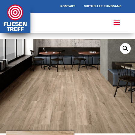
KONTAKT
VIRTUELLER RUNDGANG