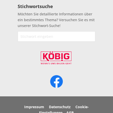
Stichwortsuche
Möchten Sie detaillierte Informationen über
ein bestimmtes Thema? Versuchen Sie es mit
unserer Stichwort-Suche!
Impressum
Datenschutz
Cookie-
Einstellungen
AGB