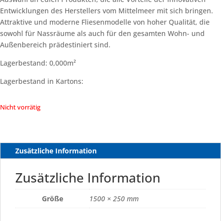
Entwicklungen des Herstellers vom Mittelmeer mit sich bringen.
Attraktive und moderne Fliesenmodelle von hoher Qualität, die
sowohl für Nassräume als auch für den gesamten Wohn- und
Außenbereich prädestiniert sind.
Lagerbestand: 0,000m²
Lagerbestand in Kartons:
Nicht vorrätig
Zusätzliche Information
Zusätzliche Information
Größe
1500 × 250 mm