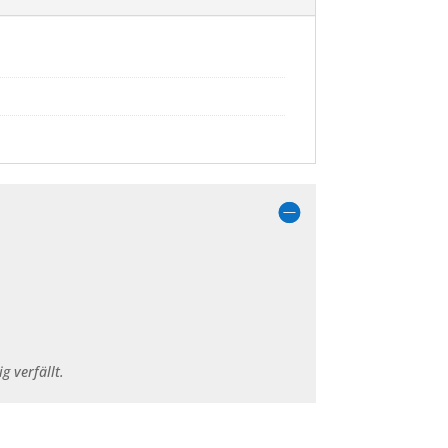
 verfällt.