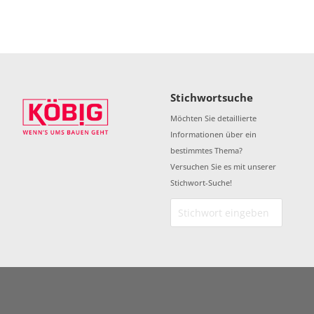
Stichwortsuche
Möchten Sie detaillierte
Informationen über ein
bestimmtes Thema?
Versuchen Sie es mit unserer
Stichwort-Suche!