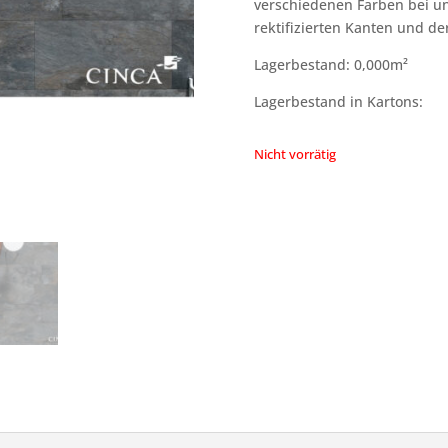
verschiedenen Farben bei uns 
rektifizierten Kanten und de
Lagerbestand: 0,000m²
Lagerbestand in Kartons:
Nicht vorrätig