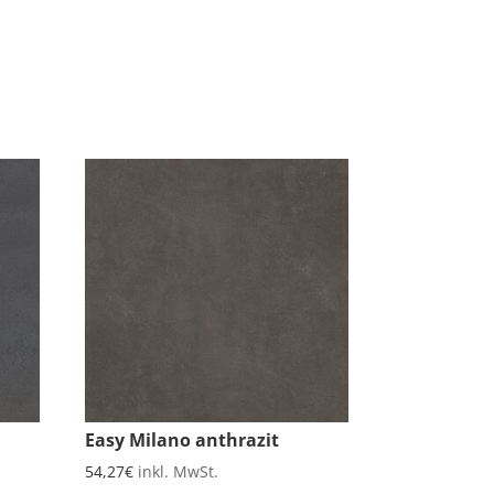
Easy Milano anthrazit
54,27
€
inkl. MwSt.