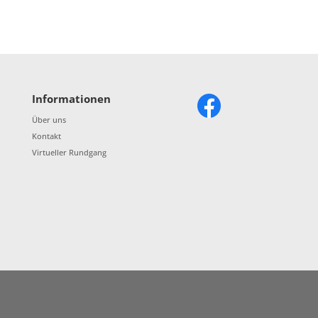
Informationen
Über uns
Kontakt
Virtueller Rundgang