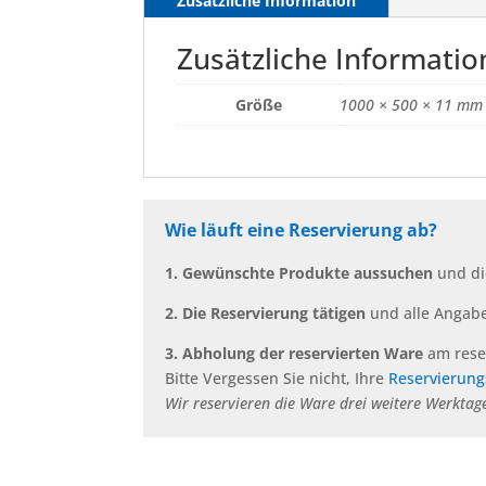
Zusätzliche Information
Zusätzliche Informatio
Größe
1000 × 500 × 11 mm
Wie läuft eine Reservierung ab?
1. Gewünschte Produkte aussuchen
und di
2. Die Reservierung tätigen
und alle Angab
3. Abholung der reservierten Ware
am rese
Bitte Vergessen Sie nicht, Ihre
Reservierun
Wir reservieren die Ware drei weitere Werktage