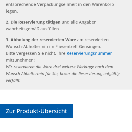
entsprechende Verpackungseinheit in den Warenkorb
legen.
2. Die Reservierung tätigen
und alle Angaben
wahrheitsgemäß ausfüllen.
3. Abholung der reservierten Ware
am reservierten
Wunsch-Abholtermin im Fliesentreff Gensingen.
Bitte Vergessen Sie nicht, Ihre
Reservierungsnummer
mitzunehmen!
Wir reservieren die Ware drei weitere Werktage nach dem
Wunsch-Abholtermin für Sie, bevor die Reservierung entgültig
verfällt.
Zur Produkt-Übersicht