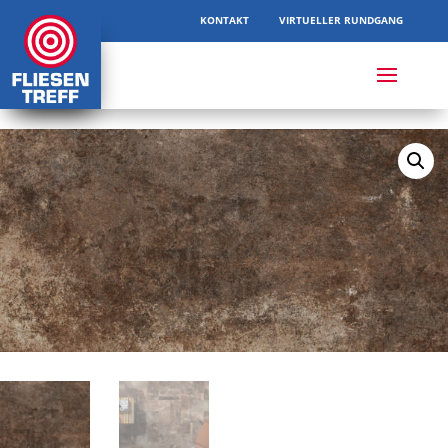
KONTAKT
VIRTUELLER RUNDGANG