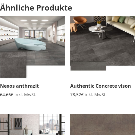
Ähnliche Produkte
Nexos anthrazit
Authentic Concrete vison
64,66
€
inkl. MwSt.
78,52
€
inkl. MwSt.