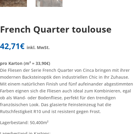
French Quarter toulouse
42,71
€
inkl. MwSt.
pro Karton (m² = 33,90€)
Die Fliesen der Serie French Quarter von Cinca bringen mit ihrer
modernen Backsteinoptik den industriellen Chic in Ihr Zuhause.
Mit einem natürlichen Finish und fünf aufeinander abgestimmten
Farben eignen sich die Fliesen auch ideal zum Kombinieren, egal
ob als Wand- oder Bodenfliese, perfekt für den trendigen
französischen Look. Das glasierte Feinsteinzeug hat die
Rutschfestigkeit R10 und ist resistent gegen Frost.
Lagerbestand: 50,400m²
Lagerbestand in Kartons: