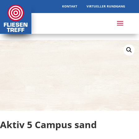
KONTAKT
VIRTUELLER RUNDGANG
Aktiv 5 Campus sand