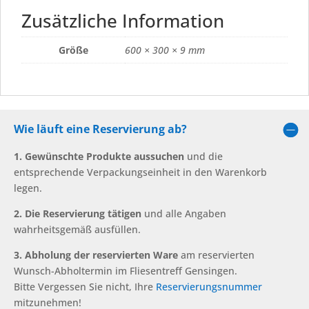
Zusätzliche Information
Größe
600 × 300 × 9 mm
Wie läuft eine Reservierung ab?
1. Gewünschte Produkte aussuchen
und die
entsprechende Verpackungseinheit in den Warenkorb
legen.
2. Die Reservierung tätigen
und alle Angaben
wahrheitsgemäß ausfüllen.
3. Abholung der reservierten Ware
am reservierten
Wunsch-Abholtermin im Fliesentreff Gensingen.
Bitte Vergessen Sie nicht, Ihre
Reservierungsnummer
mitzunehmen!