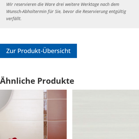
Wir reservieren die Ware drei weitere Werktage nach dem
Wunsch-Abholtermin für Sie, bevor die Reservierung entgültig
verfällt.
Zur Produkt-Übersicht
Ähnliche Produkte