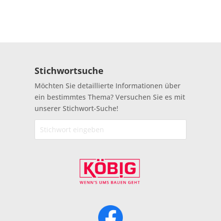
Stichwortsuche
Möchten Sie detaillierte Informationen über
ein bestimmtes Thema? Versuchen Sie es mit
unserer Stichwort-Suche!