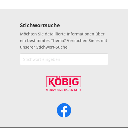
Stichwortsuche
Möchten Sie detaillierte Informationen über
ein bestimmtes Thema? Versuchen Sie es mit
unserer Stichwort-Suche!