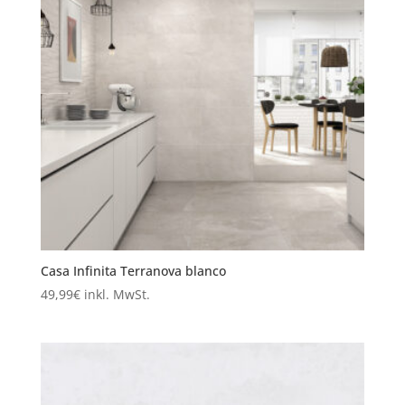
Casa Infinita Terranova blanco
49,99
€
inkl. MwSt.