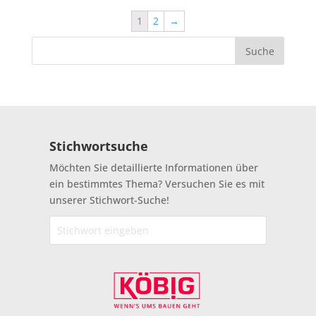
1
2
→
Stichwortsuche
Möchten Sie detaillierte Informationen über
ein bestimmtes Thema? Versuchen Sie es mit
unserer Stichwort-Suche!