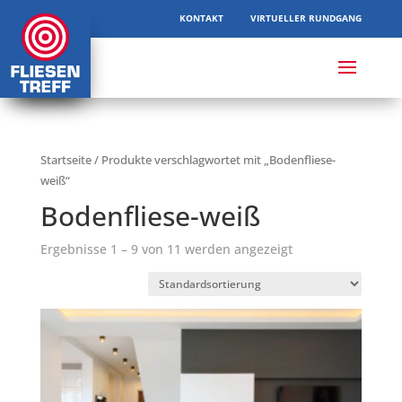
KONTAKT
VIRTUELLER RUNDGANG
Startseite
/ Produkte verschlagwortet mit „Bodenfliese-
weiß“
Bodenfliese-weiß
Ergebnisse 1 – 9 von 11 werden angezeigt